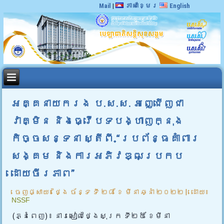
Mail
|
ភាសាខ្មែរ
English
អគ្គនាយករង ប.ស.ស. អញ្ជើញជា
វាគ្មិន និងធ្វើបទបង្ហាញក្នុង
កិច្ចសន្ទនា ស្តីពី “ប្រព័ន្ធគាំពារ
សង្គម និងការអភិវឌ្ឍប្រកប
ដោយចីរភាព”
ចេញផ្សាយ៖
ថ្ងៃ ច័ន្ទ ទី ២៨ ខែ មីនា ឆ្នាំ ២០២២
|
ដោយ៖
NSSF
(ភ្នំពេញ) ៖ នារសៀលថ្ងៃសុក្រ ទី២៥ ខែមីនា