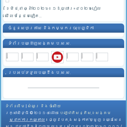
ខែមិថុនា ឆ្នាំ២០២៦៖ ១ដុល្លារ=៤០២៦រៀល
មើលបន្ថែមទៀត...
ចំនួនសហគ្រាស និងកម្មករចុះបញ្ជិកា
ទំព័របណ្ដាញសង្គម ប.ស.ស.
ប្រអប់ទទួលបណ្ដឹង ប.ស.ស.
ទំព័រដើម
|
សំណួរ និង ចំលើយ
រក្សាសិទ្ធិ © ២០១៤ ដោយ​
បេឡាជាតិសន្តិសុខសង្គម
ស្នាក់ការកណ្តាល
៖ ផ្លូវបេតុង សង្កាត់ឃ្មួញ ខណ្ឌសែន
សុខ រាជធានីភ្នំពេញ។ លេខទូរស័ព្ទ ៖ ០២៣ ២៦០ ០០១ /