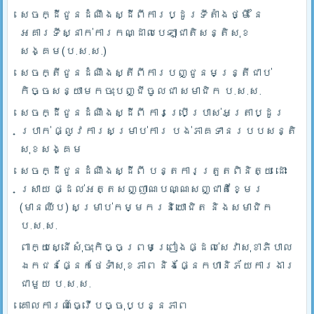
សេចក្ដីជូនដំណឹងស្ដីពីការប្ដូរទីតាំងថ្មី នៃ
អគារទីស្នាក់ការកណ្ដាលបេឡាជាតិសន្តិសុខ
សង្គម(ប.ស.ស.)
សេចក្តីជូនដំណឹងស្តីពីការបញ្ជូនមន្រ្តីជាប់
កិច្ចសន្យាមកចុះបញ្ជីចូលជា សមាជិក ប.ស.ស.
សេចក្ដីជូនដំណឹងស្ដីពី ការប្រើប្រាស់អត្រាប្ដូរ
ប្រាក់ ផ្លូវការសម្រាប់ការ បង់ភាគទានរបបសន្តិ
សុខសង្គម
សេចក្ដីជូនដំណឹងស្ដីពី បន្តការត្រួតពិនិត្យ ដោះ
ស្រាយ ផ្ដល់អត្តសញ្ញាណបណ្ណសញ្ជាតិខ្មែរ
(មានឈីប) សម្រាប់កម្មករនិយោជិត និងសមាជិក
ប.ស.ស.
ពាក្យស្នើសុំចុះកិច្ចព្រមព្រៀងផ្ដល់សេវាសុខាភិបាល
ឯកជនផ្នែកថែទាំសុខភាព និងផ្នែកហានិភ័យការងារ
ជាមួយ ប.ស.ស.
គោលការណ៍ធ្វើបច្ចុប្បន្នភាព