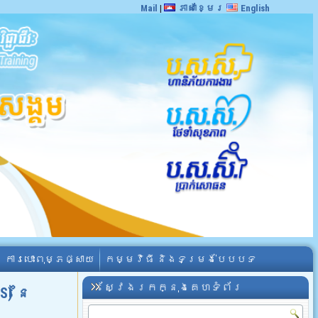
Mail
|
ភាសាខ្មែរ
English
ការបោះពុម្ភផ្សាយ
កម្មវិធី និងទម្រង់បែបបទ
ស្វែងរកក្នុងគេហទំព័រ
) នៃ