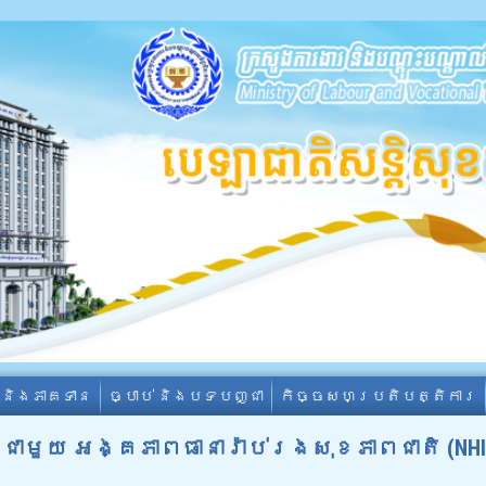
ា និងភាគទាន
ច្បាប់ និងបទបញ្ជា
កិច្ចសហប្រតិបត្តិការ
ជាមួយ អង្គភាពធានារ៉ាប់រងសុខភាពជាតិ (NHIS