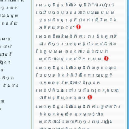
អំណរគុណដល់
សេចក្ដីជូនដំណឹង ស្ដីពី “ការរៀបចំ
ន្ធគ្រប់
ធ្វើបច្ចុប្បន្នភាពបណ្ណ ប.ស.ស.
ោលបំណងជួយ
ជូនអតីតមន្ត្រីរាជការស៊ីវិល និង
ិន្នន័យ
អតីតយុទ្ធជន”
សេចក្ដីណែនាំស្ដីពី ការពង្រឹងតួនាទី
្ចសហ
ភារកិច្ចរបស់មូលដ្ឋានសុខាភិបាល
្រាប់
ដៃគូ ប.­ស.ស. ក្នុងការផ្ដល់សេវា
យោជន៍
សុខាភិបាលជូនសមាជិក ប.ស.ស.
រឡើង។
សេចក្ដីជូនដំណឹងស្ដីពី លក្ខខណ្ឌ
ាន
បែបបទ និងនិតីវិធីនៃការចុះបញ្ជី
មកិច្ច
បុគ្គលស្វ័យនិយោជន៍(អ្នក
ន និងមាន
សេដ្ឋកិច្ចក្រៅប្រព័ន្ធ) ក្នុងបេឡា
ជាតិសន្តិសុខសង្គម
ញា
សេចក្ដីជូនដំណឹងស្ដីពី ការទូទាត់ពីរ
ង
ដងក្នុងមួយខែ ជូនមូលដ្ឋាន
សុខាភិបាល ដែលចុះកិច្ចព្រមព្រៀង