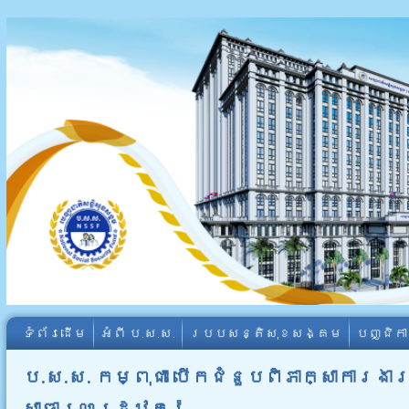
ទំព័រដើម
អំពី​ ប.ស.ស.
របបសន្តិសុខសង្គម
បញ្ជិក
ប.ស.ស. កម្ពុជា បើកជំនួបពិភាក្សាការងារ
សាធារណរដ្ឋកូរ៉េ