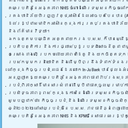
នាឱកាសជំនួបនោះដែរ ឯកឧត្តមបណ្ឌិត អគ្គនាយករង ប
គណៈប្រតិភូនៃអង្គភាព NHIS ចំពោះដំណើរទស្សនកិច្ចនៅកម
គ្រងហានិភ័យហិរញ្ញវត្ថុអាស៊ានដែលអាចបត់បែនបាន (ASEAN Ad
ដល់រដ្ឋជាសមាជិកអាស៊ានក្នុងការគ្រប់គ្រងហានិភ័យ
និងព័ត៌មានវិទ្យា។
ឯកឧត្តមបណ្ឌិត អគ្គនាយករង ប.ស.ស. ក៏បានស្នើឱ្យ
ប្រតិបត្តិការ និងការផ្លាស់ប្ដូរបទពិសោធន៍គ្នា ជាម
គម្រោងខាងលើ ប្រកបដោយភាពជាដៃគូ និង យកចិត្តទុកដ
របស់កម្មករនិយោជិត និងដើម្បីពង្រឹងទំនាក់ទំនងរវ
នៅក្នុងកិច្ចប្រជុំនេះផងដែរ លោក In-Ju Baek បានថ្លែងអ
អនុញ្ញាតឱ្យគណៈប្រតិភូ នៃអង្គភាពធានារ៉ាប់រងសុខភាព
ប្រជុំពិភាក្សាដ៏មានសារៈសំខាន់ដើម្បីជាធាតុចូលសម្រ
ប្រសិទ្ធភាពខ្ពស់ ក្នុងឱកាសនៃដំណើរទស្សនកិច្ចសិក
សូមបញ្ជាក់ថា៖ កិច្ចប្រជុំ និងដំណើរទស្សនៈកិច្ចសិក្
ឆ្នាំ២០២២ នៅសាលប្រជុំធំនៃ ប.ស.ស. រាជធានីភ្នំពេញ 
គណៈប្រតិភូនៃអង្គភាព NHIS និង KPMG នៃសាធារណរដ្ឋកូ