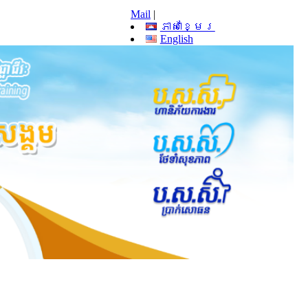
Mail
|
ភាសាខ្មែរ
English