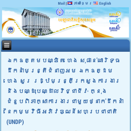
Mail
|
ភាសាខ្មែរ
English
ឯកឧត្តមបណ្ឌិត ហេង សុផាន់ណារិទ្ធ
ដឹកនាំមន្ត្រីជំនាញអម ឯកឧត្ដម
ហេង សួរ រដ្ឋមន្ត្រីក្រសួងការងារ
និងបណ្ដុះបណ្ដាលវិជ្ជាជីវៈ ក្នុង
ជំនួបពិភាក្សាការងារជាមួយថ្នាក់ដឹកនាំ
នៃកម្មវិធីអភិវឌ្ឍន៍សហប្រជាជាតិ
(UNDP)