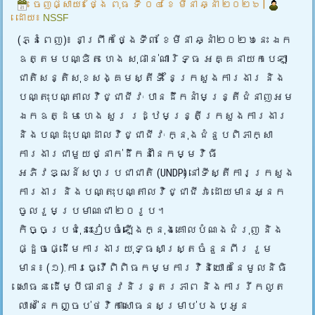
ចេញផ្សាយ៖
ថ្ងៃ ពុធ ទី ០៤ ខែ មីនា ឆ្នាំ ២០២៦
|
ដោយ៖
NSSF
(ភ្នំពេញ)៖ នាព្រឹកថ្ងៃទី៣ ខែមីនា ឆ្នាំ២០២៦នេះ ឯក
ឧត្តមបណ្ឌិត ហេង សុផាន់ណារិទ្ធ អគ្គនាយកបេឡា
ជាតិសន្តិសុខសង្គមស្តីទី នៃក្រសួងការងារ និង
បណ្តុះបណ្តាលវិជ្ជាជីវៈ បានដឹកនាំមន្ត្រីជំនាញអម
ឯកឧត្ដម ហេង សួរ រដ្ឋមន្ត្រីក្រសួងការងារ
និងបណ្ដុះបណ្ដាលវិជ្ជាជីវៈ ក្នុង
ជំនួបពិភាក្សា
ការងារជាមួយថ្នាក់ដឹកនាំនៃកម្មវិធី
អភិវឌ្ឍន៍សហប្រជាជាតិ (UNDP) នៅទីស្តីការក្រសួង
ការងារ និងបណ្តុះបណ្តាលវិជ្ជាជីវៈ ដោយមានអ្នក
ចូលរួមប្រមាណជា ២០រូប។
កិច្ចប្រជុំនេះរៀបចំឡើងក្នុងគោលបំណងជំរុញ និង
ផ្ដួចផ្ដើមការងារយុទ្ធសាស្ត្រចំនួនពីរ រួម
មាន៖ (១).ការធ្វើពិពិធកម្មការវិនិយោគនៃមូលនិធិ
សោធន ដើម្បីធានានូវនិរន្តរភាព និងការរីកលូត
លាស់នៃកញ្ចប់ថវិកាសោធនសម្រាប់បងប្អូន