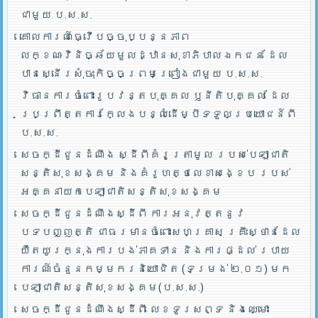
ជាមួយ ប.ស.ស.
គោលការណ៍ធ្វើបច្ចុប្បន្នភាព
លក្ខណៈវិនិច្ឆ័យមួលដ្ឋានសុខាភិបាលឯកជន ដែល
បានស្នើរសុំចុះកិច្ចព្រមព្រៀងជាមួយ ប.ស.ស.
វិធានការចំពោះរូបវន្តបុគ្គល ឫនីតិបុគ្គល ដែល
ប្រព្រឹត្តការក្លែងបន្លំដើម្បីទទួលប្រយោជន៍ពី
ប.ស.ស.
សេចក្ដីជូនដំណឹង ស្ដីពីគំរូត្រាមូល របស់បេឡាជាតិ
សន្តិសុខសង្គម និងគំរូហត្ថលេខាសង្ខេប របស់
អគ្គនាយកបេឡាជាតិសន្តិសុខសង្គម
សេចក្ដីជូនដំណឹងស្ដីពី ការអនុវត្តនូវ
បទបញ្ញត្តិ ជាធរមានចំពោះសហគ្រាស គ្រឹះស្ថានដែល
យឺតយូរក្នុងការបង់ភាគទាន និងការផ្ដល់ របាយ
ការណ៍ចំនួនកម្មករនិយោជិត (ទម្រង់ ២.០១) មក
បេឡាជាតិសន្តិសុខសង្គម(ប.ស.ស.)
សេចក្ដីជូនដំណឹងស្ដីពី លេខទូរសព្ទ និងឈ្មោះ