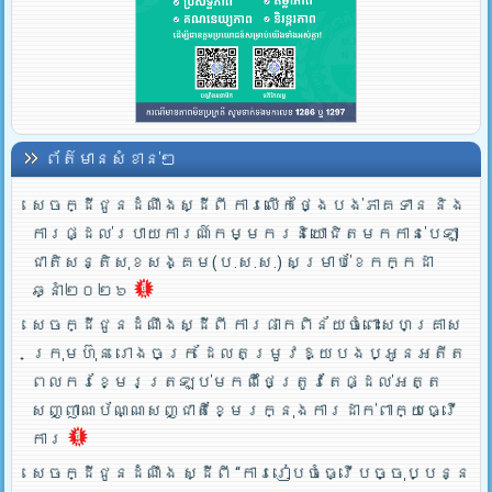
ព័ត៌មានសំខាន់ៗ
សេចក្ដីជូនដំណឹងស្ដីពី ការលើកថ្ងៃបង់ភាគទាន និង
ការផ្ដល់របាយការណ៍កម្មករនិយោជិតមកកាន់បេឡា
ជាតិសន្តិសុខសង្គម(ប.ស.ស.) សម្រាប់ខែកក្កដា
ឆ្នាំ២០២៦
សេចក្ដីជូនដំណឹងស្ដីពី ការផាកពិន័យចំពោះសហគ្រាស
ក្រុមហ៊ុន រោងចក្រ ដែលតម្រូវឱ្យបងប្អូនអតីត
ពលករខ្មែរត្រឡប់មកពីថៃត្រូវតែផ្ដល់អត្ត
សញ្ញាណប័ណ្ណសញ្ជាតិខ្មែរក្នុងការដាក់ពាក្យធ្វើ
ការ
សេចក្ដីជូនដំណឹង ស្ដីពី “ការរៀបចំធ្វើបច្ចុប្បន្ន