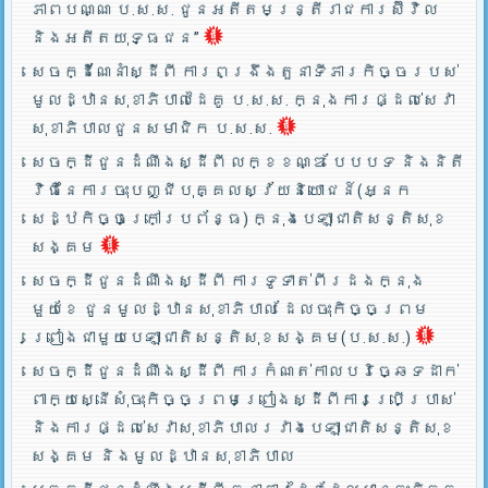
ភាពបណ្ណ ប.ស.ស. ជូនអតីតមន្ត្រីរាជការស៊ីវិល
និងអតីតយុទ្ធជន”
សេចក្ដីណែនាំស្ដីពី ការពង្រឹងតួនាទីភារកិច្ចរបស់
មូលដ្ឋានសុខាភិបាលដៃគូ ប.­ស.ស. ក្នុងការផ្ដល់សេវា
សុខាភិបាលជូនសមាជិក ប.ស.ស.
សេចក្ដីជូនដំណឹងស្ដីពី លក្ខខណ្ឌ បែបបទ និងនិតី
វិធីនៃការចុះបញ្ជីបុគ្គលស្វ័យនិយោជន៍(អ្នក
សេដ្ឋកិច្ចក្រៅប្រព័ន្ធ) ក្នុងបេឡាជាតិសន្តិសុខ
សង្គម
សេចក្ដីជូនដំណឹងស្ដីពី ការទូទាត់ពីរដងក្នុង
មួយខែ ជូនមូលដ្ឋានសុខាភិបាល ដែលចុះកិច្ចព្រម
ព្រៀងជាមួយបេឡាជាតិសន្តិសុខសង្គម(ប.ស.ស.)
សេចក្ដីជូនដំណឹងស្ដីពី ការកំណត់កាលបរិច្ឆេទដាក់
ពាក្យស្នើសុំចុះកិច្ចព្រមព្រៀងស្ដីពីការប្រើប្រាស់
និងការផ្ដល់សេវាសុខាភិបាលរវាងបេឡាជាតិសន្តិសុខ
សង្គម និងមូលដ្ឋានសុខាភិបាល