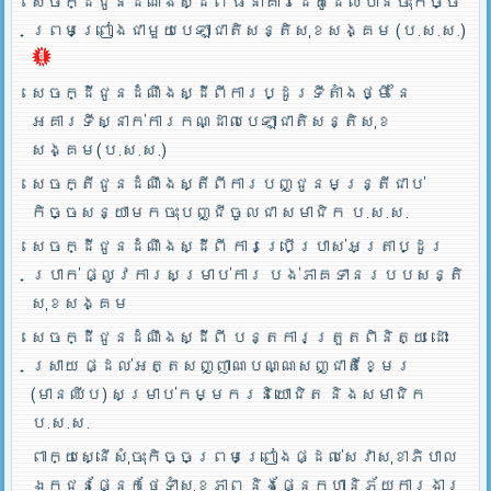
សេចក្ដីជូនដំណឹងស្ដីពី ធនាគារដៃគូដែលបានចុះកិច្ច
ព្រមព្រៀងជាមួយបេឡាជាតិសន្តិសុខសង្គម (ប.ស.ស.)
សេចក្ដីជូនដំណឹងស្ដីពីការប្ដូរទីតាំងថ្មី នៃ
អគារទីស្នាក់ការកណ្ដាលបេឡាជាតិសន្តិសុខ
សង្គម(ប.ស.ស.)
សេចក្តីជូនដំណឹងស្តីពីការបញ្ជូនមន្រ្តីជាប់
កិច្ចសន្យាមកចុះបញ្ជីចូលជា សមាជិក ប.ស.ស.
សេចក្ដីជូនដំណឹងស្ដីពី ការប្រើប្រាស់អត្រាប្ដូរ
ប្រាក់ ផ្លូវការសម្រាប់ការ បង់ភាគទានរបបសន្តិ
សុខសង្គម
សេចក្ដីជូនដំណឹងស្ដីពី បន្តការត្រួតពិនិត្យ ដោះ
ស្រាយ ផ្ដល់អត្តសញ្ញាណបណ្ណសញ្ជាតិខ្មែរ
(មានឈីប) សម្រាប់កម្មករនិយោជិត និងសមាជិក
ប.ស.ស.
ពាក្យស្នើសុំចុះកិច្ចព្រមព្រៀងផ្ដល់សេវាសុខាភិបាល
ឯកជនផ្នែកថែទាំសុខភាព និងផ្នែកហានិភ័យការងារ